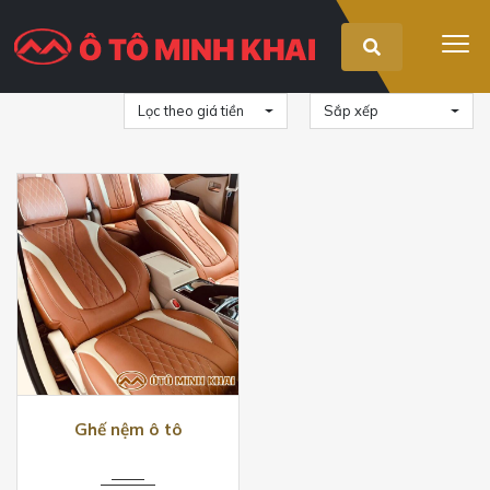
Lọc theo giá tiền
Sắp xếp
Ghế nệm ô tô