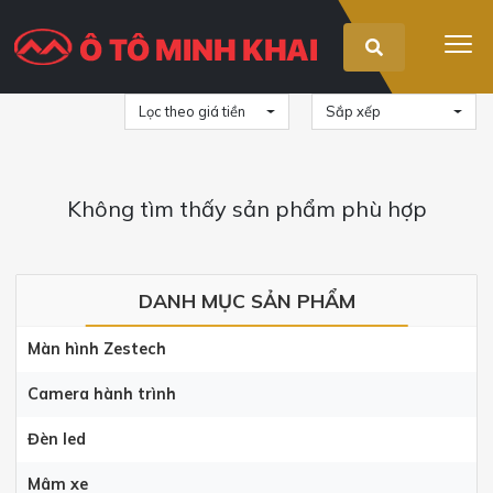
Lọc theo giá tiền
Sắp xếp
Không tìm thấy sản phẩm phù hợp
DANH MỤC SẢN PHẨM
Màn hình Zestech
Camera hành trình
Đèn led
Mâm xe