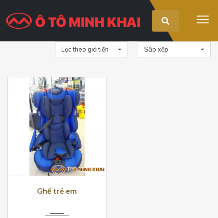
Lọc theo giá tiền
Sắp xếp
Ghế trẻ em