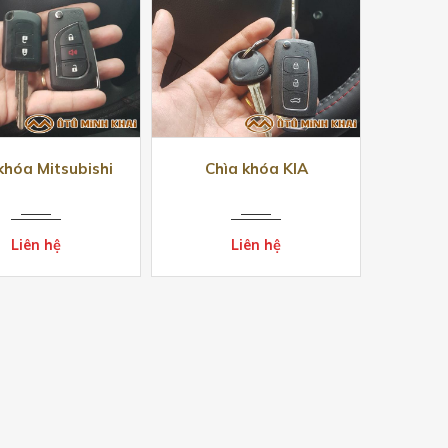
khóa Mitsubishi
Chìa khóa KIA
Liên hệ
Liên hệ