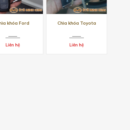
hìa khóa Ford
Chìa khóa Toyota
Liên hệ
Liên hệ