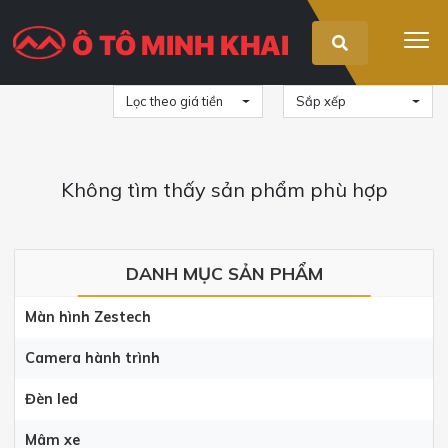
Lọc theo giá tiền
Sắp xếp
Không tìm thấy sản phẩm phù hợp
DANH MỤC SẢN PHẨM
Màn hình Zestech
Camera hành trình
Đèn led
Mâm xe